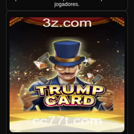
jogadores.