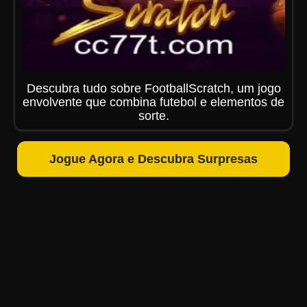
Descubra tudo sobre FootballScratch, um jogo
envolvente que combina futebol e elementos de
sorte.
Jogue Agora e Descubra Surpresas