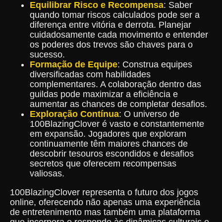
Equilibrar Risco e Recompensa
: Saber
quando tomar riscos calculados pode ser a
diferença entre vitória e derrota. Planejar
cuidadosamente cada movimento e entender
os poderes dos trevos são chaves para o
sucesso.
Formação de Equipe
: Construa equipes
diversificadas com habilidades
complementares. A colaboração dentro das
guildas pode maximizar a eficiência e
aumentar as chances de completar desafios.
Exploração Contínua
: O universo de
100BlazingClover é vasto e constantemente
em expansão. Jogadores que exploram
continuamente têm maiores chances de
descobrir tesouros escondidos e desafios
secretos que oferecem recompensas
valiosas.
100BlazingClover representa o futuro dos jogos
online, oferecendo não apenas uma experiência
de entretenimento mas também uma plataforma