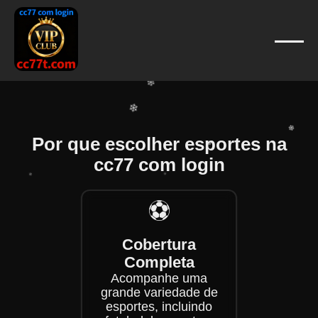
❄
❄
❄
❄
❄
❄
Por que escolher esportes na
cc77 com login
❄
❄
❄
⚽
❄
❄
Cobertura
Completa
Acompanhe uma
grande variedade de
esportes, incluindo