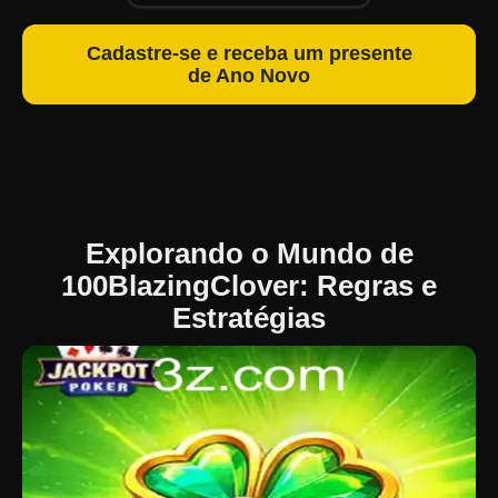
Cadastre-se e receba um presente
de Ano Novo
Explorando o Mundo de
100BlazingClover: Regras e
Estratégias