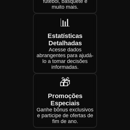
futebol, basquete e
muito mais.
📊
Estatísticas
Detalhadas
Acesse dados
abrangentes para ajudá-
lo a tomar decisões
informadas.
🎁
Promoções
Especiais
Ganhe bônus exclusivos
e participe de ofertas de
fim de ano.