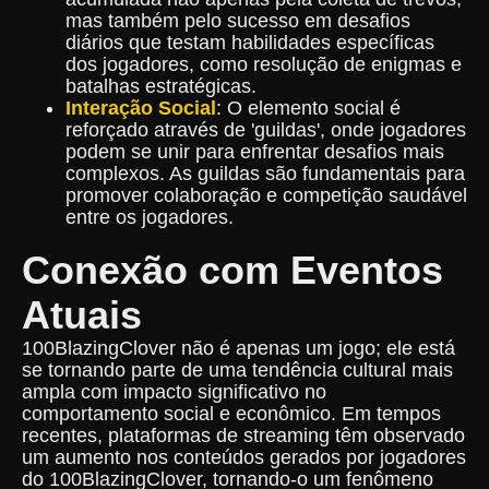
mas também pelo sucesso em desafios
diários que testam habilidades específicas
dos jogadores, como resolução de enigmas e
batalhas estratégicas.
Interação Social
: O elemento social é
reforçado através de 'guildas', onde jogadores
podem se unir para enfrentar desafios mais
complexos. As guildas são fundamentais para
promover colaboração e competição saudável
entre os jogadores.
Conexão com Eventos
Atuais
100BlazingClover não é apenas um jogo; ele está
se tornando parte de uma tendência cultural mais
ampla com impacto significativo no
comportamento social e econômico. Em tempos
recentes, plataformas de streaming têm observado
um aumento nos conteúdos gerados por jogadores
do 100BlazingClover, tornando-o um fenômeno