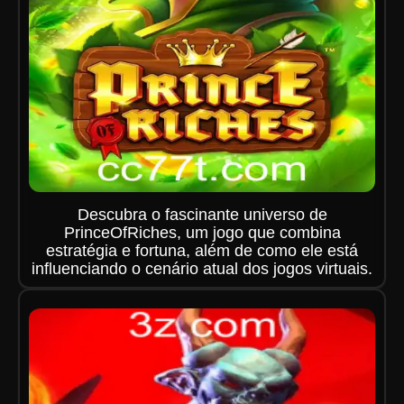
Descubra o fascinante universo de
PrinceOfRiches, um jogo que combina
estratégia e fortuna, além de como ele está
influenciando o cenário atual dos jogos virtuais.