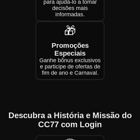
para ajudá-lo a tomar
decisões mais
informadas.
🎁
Promoções
Especiais
Ganhe bônus exclusivos
e participe de ofertas de
fim de ano e Carnaval.
Descubra a História e Missão do
CC77 com Login