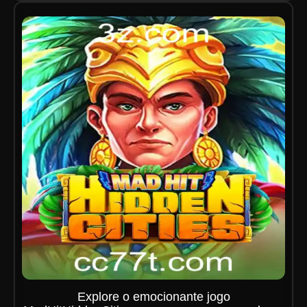
Explore o emocionante jogo