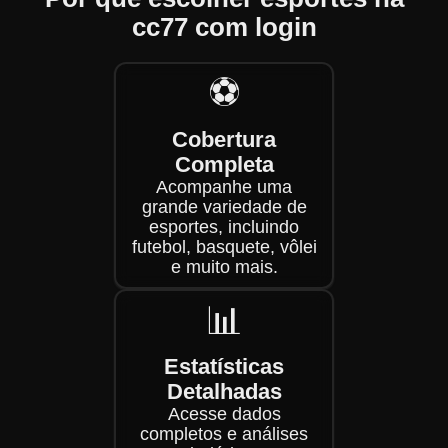
cc77 com login
⚽
Cobertura
Completa
Acompanhe uma
grande variedade de
esportes, incluindo
futebol, basquete, vôlei
e muito mais.
📊
Estatísticas
Detalhadas
Acesse dados
completos e análises