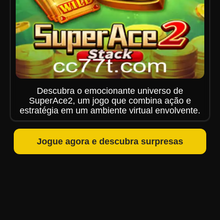
Descubra o emocionante universo de
SuperAce2, um jogo que combina ação e
estratégia em um ambiente virtual envolvente.
Jogue agora e descubra surpresas