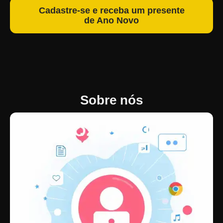
Cadastre-se e receba um presente
de Ano Novo
Sobre nós