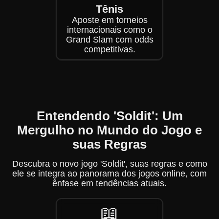
Tênis
Aposte em torneios
internacionais como o
Grand Slam com odds
competitivas.
Entendendo 'Soldit': Um
Mergulho no Mundo do Jogo e
suas Regras
Descubra o novo jogo 'Soldit', suas regras e como
ele se integra ao panorama dos jogos online, com
ênfase em tendências atuais.
📖