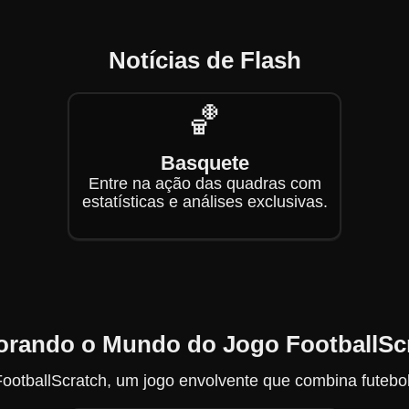
Notícias de Flash
🏀
Basquete
Entre na ação das quadras com
estatísticas e análises exclusivas.
orando o Mundo do Jogo FootballSc
ootballScratch, um jogo envolvente que combina futebol