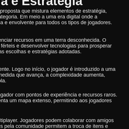
 e Estratégia
roposta que mistura elementos de estratégia,
tegoria. Em meio a uma era digital onde a
a e envolvente para todos os tipos de jogadores.
enciar recursos em uma terra desconhecida. O
férteis e desenvolver tecnologias para prosperar
s escolhas e estratégias adotadas.
nte. Logo no início, o jogador é introduzido a uma
À medida que avança, a complexidade aumenta,
la.
ador com pontos de experiência e recursos raros.
senta um mapa extenso, permitindo aos jogadores
ltiplayer. Jogadores podem colaborar com amigos
os pela comunidade permitem a troca de itens e