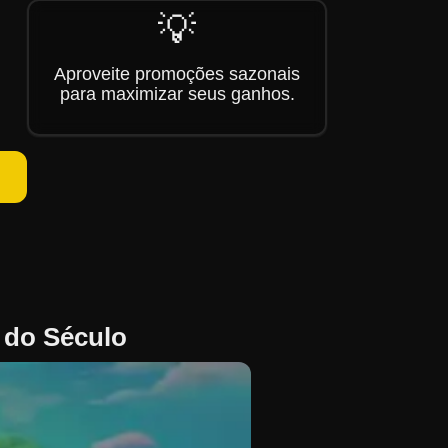
💡
Aproveite promoções sazonais
para maximizar seus ganhos.
 do Século