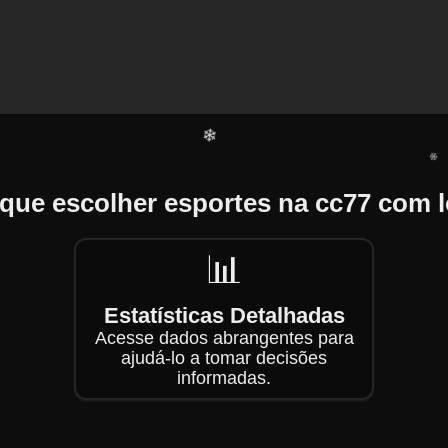
❄
❄
que escolher esportes na cc77 com 
❄
❄
❄
📊
Estatísticas Detalhadas
Acesse dados abrangentes para
ajudá-lo a tomar decisões
informadas.