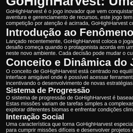
GoHighHarvest: Uma 
GoHighHarvest é o jogo inovador que vem conquista
aventura e gerenciamento de recursos, este jogo te
competição por atenção é acirrada, GoHighHarvest co
Introdução ao Fenômen
Lançado recentemente, GoHighHarvest coloca o jogad
desafio começa quando o protagonista acorda em um pl
neste novo ambiente. Cada decisão pode mudar o curs
Conceito e Dinâmica do
O conceito de GoHighHarvest está centrado no equilíb
interface amigável onde é possível acessar ferramen
incentivando o desenvolvimento de novas estratégias 
Sistema de Progressão
O sistema de progressão de GoHighHarvest é baseado
Estas missões variam de tarefas simples a complexa
explorar diferentes biomas e enfrentar condições clim
Interação Social
Uma característica que torna GoHighHarvest especia
para cumprir missões difíceis e desenvolver projetos