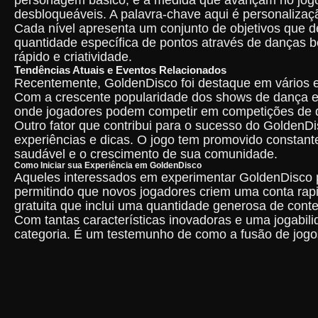
personagem básico, e à medida que avançam no jogo,
desbloqueáveis. A palavra-chave aqui é personalizaçã
Cada nível apresenta um conjunto de objetivos que d
quantidade específica de pontos através de danças
rápido e criatividade.
Tendências Atuais e Eventos Relacionados
Recentemente, GoldenDisco foi destaque em vários ev
Com a crescente popularidade dos shows de dança e m
onde jogadores podem competir em competições de da
Outro fator que contribui para o sucesso do GoldenD
experiências e dicas. O jogo tem promovido constan
saudável e o crescimento de sua comunidade.
Como Iniciar sua Experiência em GoldenDisco
Aqueles interessados em experimentar GoldenDisco po
permitindo que novos jogadores criem uma conta ra
gratuita que inclui uma quantidade generosa de conte
Com tantas características inovadoras e uma jogabil
categoria. É um testemunho de como a fusão de jogos 