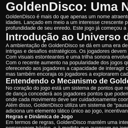
GoldenDisco: Uma 
GoldenDisco é mais do que apenas um nome atraente 
idades. Lançado em meio a um interesse crescente p
profundidade de seu enredo. Este jogo já começou a c
Introdução ao Universo 
A ambientação de GoldenDisco se dá em uma era de o
intrigas e desafios estratégicos. Os jogadores deve
Com visuais estonteantes e uma trilha sonora envolve
Com o recente aumento na popularidade dos jogos q
oferecendo aos jogadores a capacidade de interagir
mas também encoraja os jogadores a explorarem cad
Entendendo o Mecanismo de Gold
No coração do jogo está um sistema de pontos que r
de dança concederá aos jogadores pontos que podem s
onde cada movimento deve ser cuidadosamente coo
Além disso, GoldenDisco utiliza um sistema de "paus
adiciona um elemento tático único ao jogo, incentiva
Regras e Dinâmica de Jogo
Em termos de regras, GoldenDisco mantém uma interfa