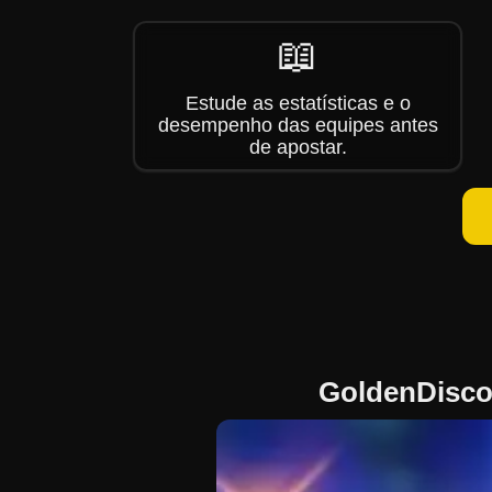
📖
Estude as estatísticas e o
desempenho das equipes antes
de apostar.
GoldenDisco