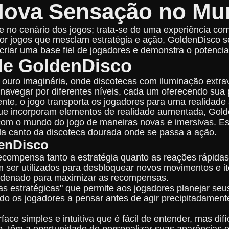
Nova Sensação no Mu
no cenário dos jogos; trata-se de uma experiência com
or jogos que mesclam estratégia e ação, GoldenDisco s
riar uma base fiel de jogadores e demonstra o potencia
de GoldenDisco
uro imaginária, onde discotecas com iluminação extra
m navegar por diferentes níveis, cada um oferecendo sua
nte, o jogo transporta os jogadores para uma realidade 
ue incorporam elementos de realidade aumentada, Gold
 com o mundo do jogo de maneiras novas e imersivas. Es
a canto da discoteca dourada onde se passa a ação.
enDisco
ecompensa tanto a estratégia quanto as reações rápid
er utilizados para desbloquear novos movimentos e ite
rdenado para maximizar as recompensas.
as estratégicas" que permite aos jogadores planejar se
ndo os jogadores a pensar antes de agir precipitadament
ce simples e intuitiva que é fácil de entender, mas d