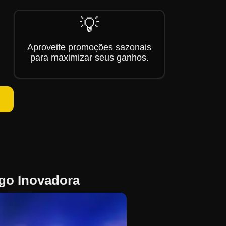
💡
Aproveite promoções sazonais
para maximizar seus ganhos.
go Inovadora