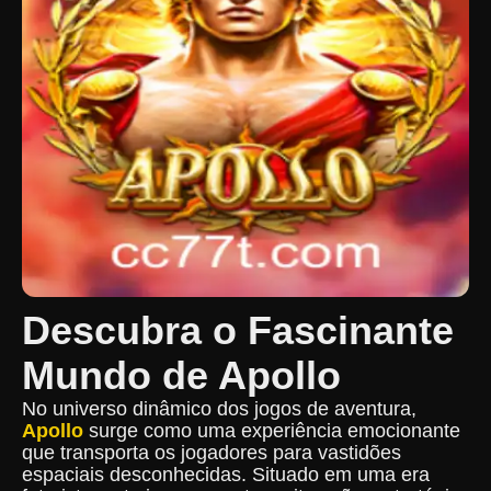
Descubra o Fascinante
Mundo de Apollo
No universo dinâmico dos jogos de aventura,
Apollo
surge como uma experiência emocionante
que transporta os jogadores para vastidões
espaciais desconhecidas. Situado em uma era