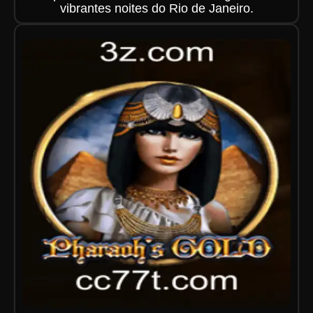
vibrantes noites do Rio de Janeiro.