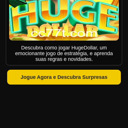
Descubra como jogar HugeDollar, um
emocionante jogo de estratégia, e aprenda
suas regras e novidades.
Jogue Agora e Descubra Surpresas