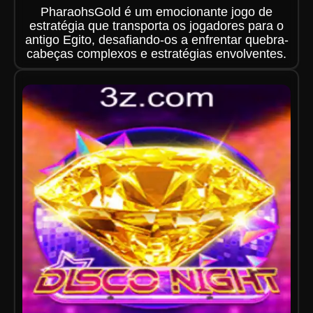
PharaohsGold é um emocionante jogo de
estratégia que transporta os jogadores para o
antigo Egito, desafiando-os a enfrentar quebra-
cabeças complexos e estratégias envolventes.