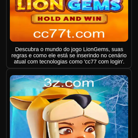
Descubra o mundo do jogo LionGems, suas
regras e como ele está se inserindo no cenário
atual com tecnologias como 'cc77 com login'.