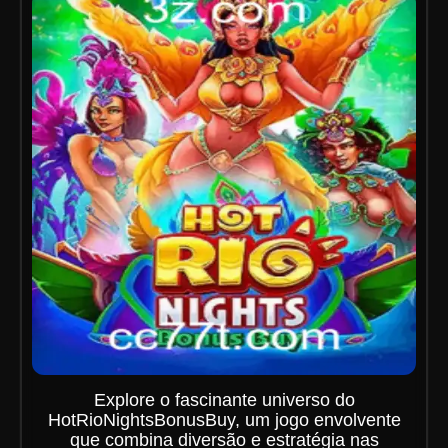
Explore o fascinante universo do
HotRioNightsBonusBuy, um jogo envolvente
que combina diversão e estratégia nas