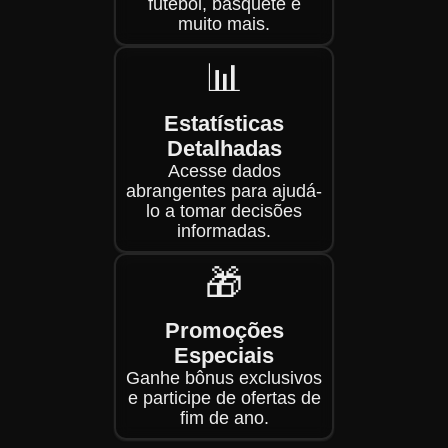
futebol, basquete e
muito mais.
📊
Estatísticas
Detalhadas
Acesse dados
abrangentes para ajudá-
lo a tomar decisões
informadas.
🎁
Promoções
Especiais
Ganhe bônus exclusivos
e participe de ofertas de
fim de ano.