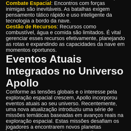
Combate Espacial
: Encontros com forças
inimigas são inevitáveis. As batalhas exigem
pensamento tático rápido e uso inteligente da
tecnologia a bordo da nave.
Gestão de Recursos
: Recursos como
combustível, água e comida são limitados. É vital
gerenciar esses recursos efetivamente, planejando
as rotas e expandindo as capacidades da nave em
momentos oportunos.
Eventos Atuais
Integrados no Universo
Apollo
Conforme as tensões globais e o interesse pela
exploração espacial crescem, Apollo incorporou
eventos atuais ao seu universo. Recentemente,
uma nova atualização introduziu uma série de
missões temáticas baseadas em avanços reais na
exploração espacial. Estas missões desafiam os
jogadores a encontrarem novos planetas