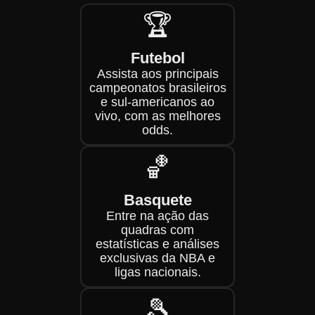
🏆
Futebol
Assista aos principais
campeonatos brasileiros
e sul-americanos ao
vivo, com as melhores
odds.
🏀
Basquete
Entre na ação das
quadras com
estatísticas e análises
exclusivas da NBA e
ligas nacionais.
🎾