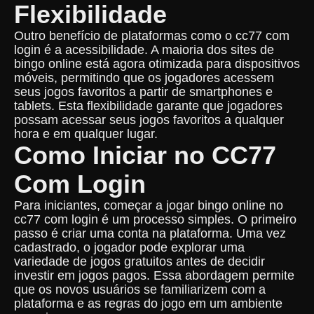
Flexibilidade
Outro benefício de plataformas como o cc77 com
login é a acessibilidade. A maioria dos sites de
bingo online está agora otimizada para dispositivos
móveis, permitindo que os jogadores acessem
seus jogos favoritos a partir de smartphones e
tablets. Esta flexibilidade garante que jogadores
possam acessar seus jogos favoritos a qualquer
hora e em qualquer lugar.
Como Iniciar no CC77
Com Login
Para iniciantes, começar a jogar bingo online no
cc77 com login é um processo simples. O primeiro
passo é criar uma conta na plataforma. Uma vez
cadastrado, o jogador pode explorar uma
variedade de jogos gratuitos antes de decidir
investir em jogos pagos. Essa abordagem permite
que os novos usuários se familiarizem com a
plataforma e as regras do jogo em um ambiente