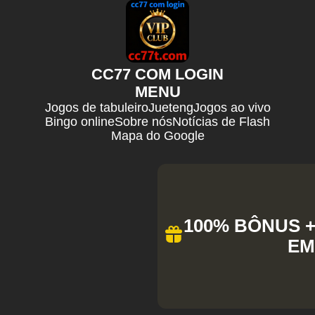
CC77 COM LOGIN
MENU
Jogos de tabuleiro
Jueteng
Jogos ao vivo
Bingo online
Sobre nós
Notícias de Flash
Mapa do Google
100% BÔNUS + 
EM