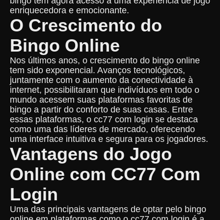
bingo têm agora acesso a uma experiência de jogo
enriquecedora e emocionante.
O Crescimento do
Bingo Online
Nos últimos anos, o crescimento do bingo online
tem sido exponencial. Avanços tecnológicos,
juntamente com o aumento da conectividade à
internet, possibilitaram que indivíduos em todo o
mundo acessem suas plataformas favoritas de
bingo a partir do conforto de suas casas. Entre
essas plataformas, o cc77 com login se destaca
como uma das líderes de mercado, oferecendo
uma interface intuitiva e segura para os jogadores.
Vantagens do Jogo
Online com CC77 Com
Login
Uma das principais vantagens de optar pelo bingo
online em plataformas como o cc77 com login é a