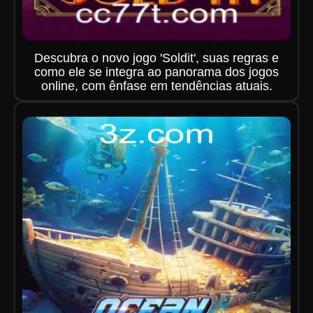
Descubra o novo jogo 'Soldit', suas regras e
como ele se integra ao panorama dos jogos
online, com ênfase em tendências atuais.