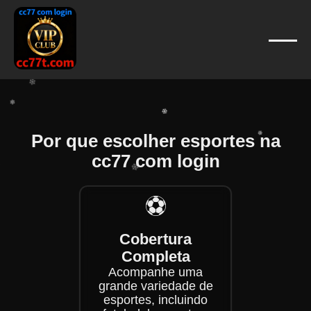
❄
❄
❄
❄
❄
❄
Por que escolher esportes na
❄
cc77 com login
❄
❄
❄
⚽
❄
Cobertura
Completa
Acompanhe uma
grande variedade de
esportes, incluindo