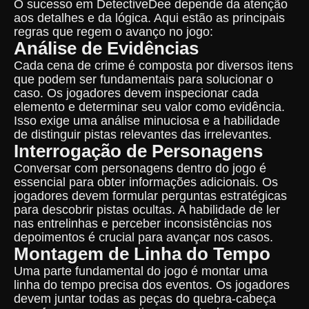
O sucesso em DetectiveDee depende da atenção
aos detalhes e da lógica. Aqui estão as principais
regras que regem o avanço no jogo:
Análise de Evidências
Cada cena de crime é composta por diversos itens
que podem ser fundamentais para solucionar o
caso. Os jogadores devem inspecionar cada
elemento e determinar seu valor como evidência.
Isso exige uma análise minuciosa e a habilidade
de distinguir pistas relevantes das irrelevantes.
Interrogação de Personagens
Conversar com personagens dentro do jogo é
essencial para obter informações adicionais. Os
jogadores devem formular perguntas estratégicas
para descobrir pistas ocultas. A habilidade de ler
nas entrelinhas e perceber inconsistências nos
depoimentos é crucial para avançar nos casos.
Montagem de Linha do Tempo
Uma parte fundamental do jogo é montar uma
linha do tempo precisa dos eventos. Os jogadores
devem juntar todas as peças do quebra-cabeça