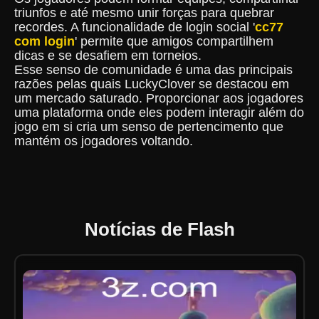
triunfos e até mesmo unir forças para quebrar
recordes. A funcionalidade de login social '
cc77
com login
' permite que amigos compartilhem
dicas e se desafiem em torneios.
Esse senso de comunidade é uma das principais
razões pelas quais LuckyClover se destacou em
um mercado saturado. Proporcionar aos jogadores
uma plataforma onde eles podem interagir além do
jogo em si cria um senso de pertencimento que
mantém os jogadores voltando.
Notícias de Flash