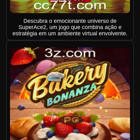
Descubra o emocionante universo de
SuperAce2, um jogo que combina ação e
estratégia em um ambiente virtual envolvente.