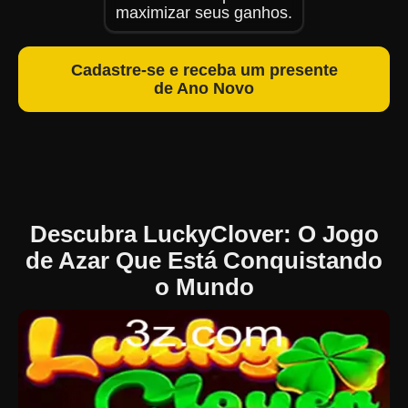
maximizar seus ganhos.
Cadastre-se e receba um presente
de Ano Novo
Descubra LuckyClover: O Jogo
de Azar Que Está Conquistando
o Mundo