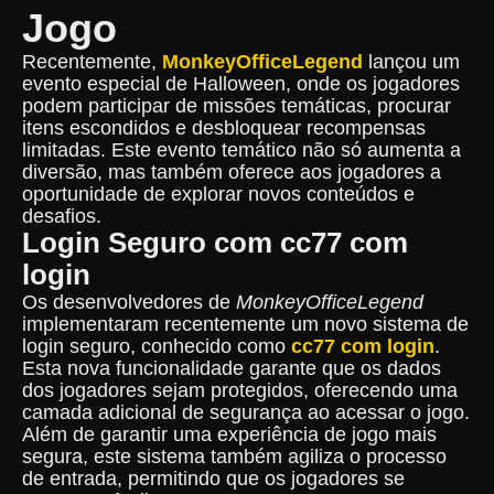
Jogo
Recentemente,
MonkeyOfficeLegend
lançou um
evento especial de Halloween, onde os jogadores
podem participar de missões temáticas, procurar
itens escondidos e desbloquear recompensas
limitadas. Este evento temático não só aumenta a
diversão, mas também oferece aos jogadores a
oportunidade de explorar novos conteúdos e
desafios.
Login Seguro com cc77 com
login
Os desenvolvedores de
MonkeyOfficeLegend
implementaram recentemente um novo sistema de
login seguro, conhecido como
cc77 com login
.
Esta nova funcionalidade garante que os dados
dos jogadores sejam protegidos, oferecendo uma
camada adicional de segurança ao acessar o jogo.
Além de garantir uma experiência de jogo mais
segura, este sistema também agiliza o processo
de entrada, permitindo que os jogadores se