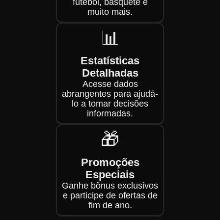
futebol, basquete e
muito mais.
📊
Estatísticas
Detalhadas
Acesse dados
abrangentes para ajudá-
lo a tomar decisões
informadas.
🎁
Promoções
Especiais
Ganhe bônus exclusivos
e participe de ofertas de
fim de ano.