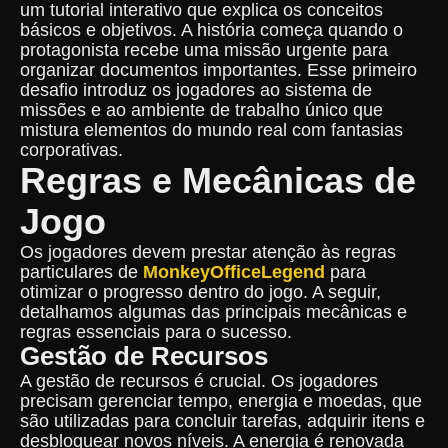
um tutorial interativo que explica os conceitos
básicos e objetivos. A história começa quando o
protagonista recebe uma missão urgente para
organizar documentos importantes. Esse primeiro
desafio introduz os jogadores ao sistema de
missões e ao ambiente de trabalho único que
mistura elementos do mundo real com fantasias
corporativas.
Regras e Mecânicas de
Jogo
Os jogadores devem prestar atenção às regras
particulares de
MonkeyOfficeLegend
para
otimizar o progresso dentro do jogo. A seguir,
detalhamos algumas das principais mecânicas e
regras essenciais para o sucesso.
Gestão de Recursos
A gestão de recursos é crucial. Os jogadores
precisam gerenciar tempo, energia e moedas, que
são utilizadas para concluir tarefas, adquirir itens e
desbloquear novos níveis. A energia é renovada