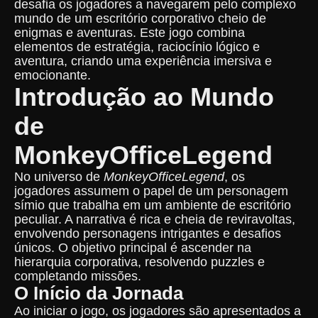
desafia os jogadores a navegarem pelo complexo
mundo de um escritório corporativo cheio de
enigmas e aventuras. Este jogo combina
elementos de estratégia, raciocínio lógico e
aventura, criando uma experiência imersiva e
emocionante.
Introdução ao Mundo
de
MonkeyOfficeLegend
No universo de
MonkeyOfficeLegend
, os
jogadores assumem o papel de um personagem
símio que trabalha em um ambiente de escritório
peculiar. A narrativa é rica e cheia de reviravoltas,
envolvendo personagens intrigantes e desafios
únicos. O objetivo principal é ascender na
hierarquia corporativa, resolvendo puzzles e
completando missões.
O Início da Jornada
Ao iniciar o jogo, os jogadores são apresentados a