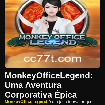
MonkeyOfficeLegend:
Uma Aventura
Corporativa Épica
MonkeyOfficeLegend
é um jogo inovador que