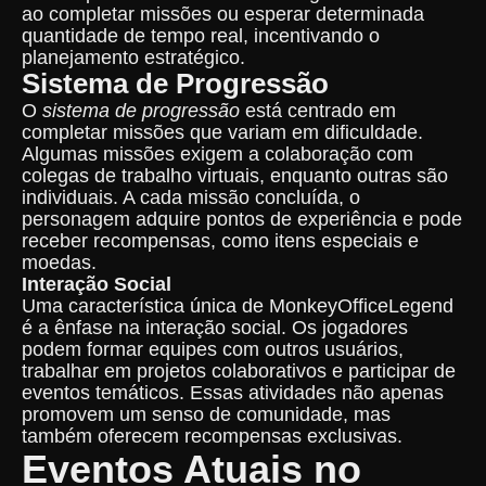
ao completar missões ou esperar determinada
quantidade de tempo real, incentivando o
planejamento estratégico.
Sistema de Progressão
O
sistema de progressão
está centrado em
completar missões que variam em dificuldade.
Algumas missões exigem a colaboração com
colegas de trabalho virtuais, enquanto outras são
individuais. A cada missão concluída, o
personagem adquire pontos de experiência e pode
receber recompensas, como itens especiais e
moedas.
Interação Social
Uma característica única de MonkeyOfficeLegend
é a ênfase na interação social. Os jogadores
podem formar equipes com outros usuários,
trabalhar em projetos colaborativos e participar de
eventos temáticos. Essas atividades não apenas
promovem um senso de comunidade, mas
também oferecem recompensas exclusivas.
Eventos Atuais no