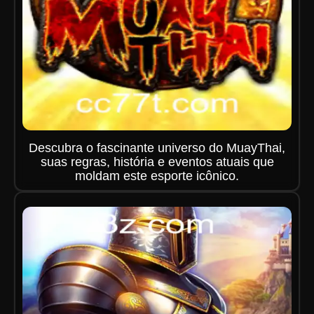
Descubra o fascinante universo do MuayThai,
suas regras, história e eventos atuais que
moldam este esporte icônico.