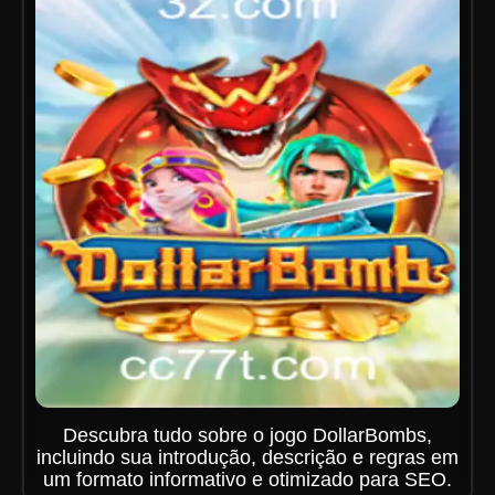
Descubra tudo sobre o jogo DollarBombs,
incluindo sua introdução, descrição e regras em
um formato informativo e otimizado para SEO.