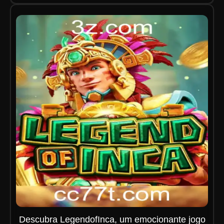
Descubra LegendofInca, um emocionante jogo