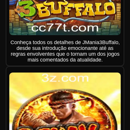
Conheça todos os detalhes de JMania3Buffalo,
desde sua introdução emocionante até as
regras envolventes que o tornam um dos jogos
mais comentados da atualidade.