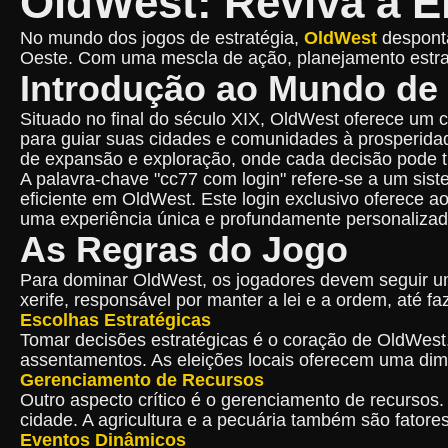
OldWest: Reviva a E
No mundo dos jogos de estratégia,
OldWest
desponta
Oeste. Com uma mescla de ação, planejamento estratég
Introdução ao Mundo de
Situado no final do século XIX, OldWest oferece um 
para guiar suas cidades e comunidades à prosperidade
de expansão e exploração, onde cada decisão pode tr
A palavra-chave "cc77 com login" refere-se a um sist
eficiente em OldWest. Este login exclusivo oferece a
uma experiência única e profundamente personalizad
As Regras do Jogo
Para dominar OldWest, os jogadores devem seguir uma
xerife, responsável por manter a lei e a ordem, até f
Escolhas Estratégicas
Tomar decisões estratégicas é o coração de OldWest.
assentamentos. As eleições locais oferecem uma dime
Gerenciamento de Recursos
Outro aspecto crítico é o gerenciamento de recursos.
cidade. A agricultura e a pecuária também são fator
Eventos Dinâmicos