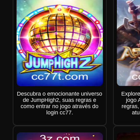
Descubra o emocionante universo
Explore
de JumpHigh2, suas regras e
jogo 
como entrar no jogo através do
regras
login cc77.
atu