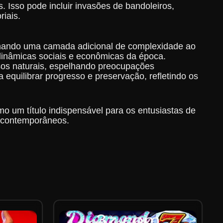
sso pode incluir invasões de bandoleiros,
riais.
onando uma camada adicional de complexidade ao
dinâmicas sociais e econômicas da época.
rsos naturais, espelhando preocupações
quilibrar progresso e preservação, refletindo os
mo um título indispensável para os entusiastas de
s contemporâneos.