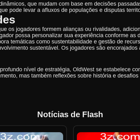
dinâmicos, que mudam com base em decisões passadas. I
ue pode levar a afluxos de populações e disputas territo
des
ue os jogadores formem alianças ou rivalidades, adici
ogador possa personalizar sua experiência conforme as 
pora temáticas como sustentabilidade e gestão de recu
vimento sustentável. Os jogadores são encorajados a e
 profundo nível de estratégia, OldWest se estabelece co
imento, mas também reflexões sobre história e desafio
Notícias de Flash