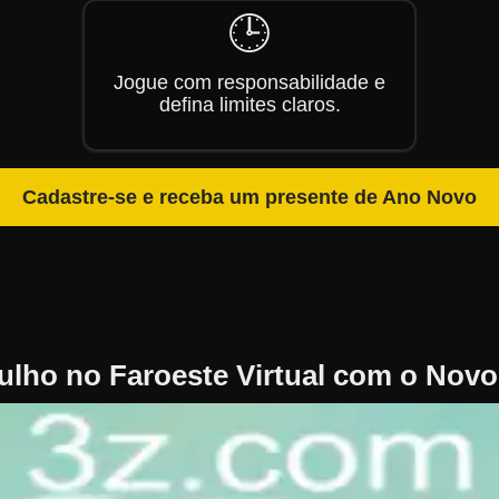
🕒
Jogue com responsabilidade e
defina limites claros.
Cadastre-se e receba um presente de Ano Novo
lho no Faroeste Virtual com o Novo 