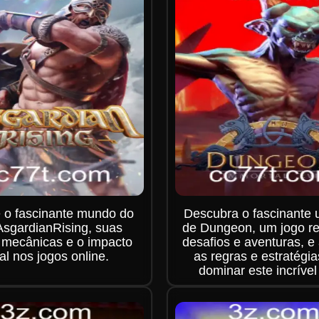
 o fascinante mundo do
Descubra o fascinante 
AsgardianRising, suas
de Dungeon, um jogo re
, mecânicas e o impacto
desafios e aventuras, e
al nos jogos online.
as regras e estratégi
dominar este incrível