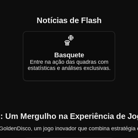
Notícias de Flash
🏀
Basquete
Entre na ação das quadras com
estatísticas e análises exclusivas.
: Um Mergulho na Experiência de Jo
GoldenDisco, um jogo inovador que combina estratégia 