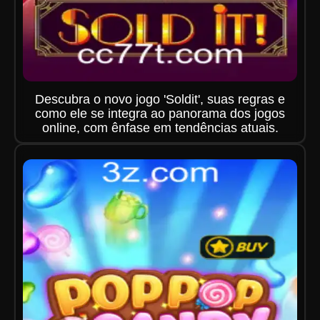
Descubra o novo jogo 'Soldit', suas regras e
como ele se integra ao panorama dos jogos
online, com ênfase em tendências atuais.