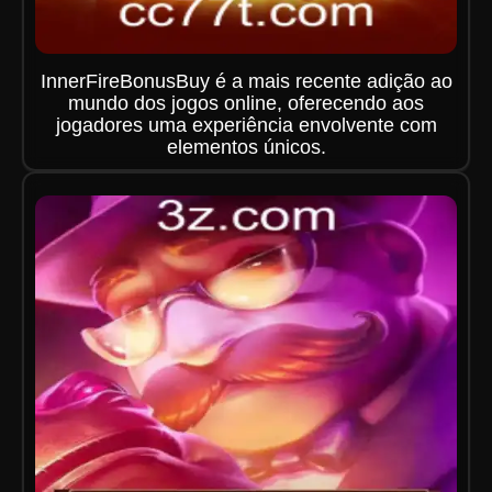
InnerFireBonusBuy é a mais recente adição ao
mundo dos jogos online, oferecendo aos
jogadores uma experiência envolvente com
elementos únicos.