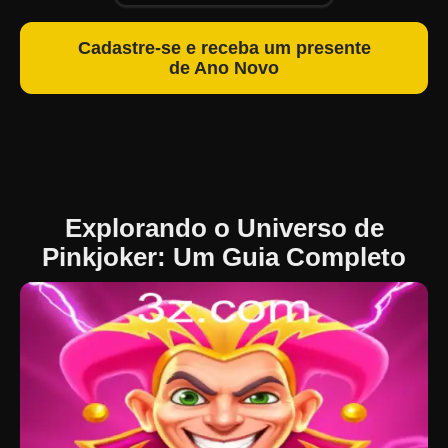
Cadastre-se e receba um presente
de Ano Novo
Explorando o Universo de
Pinkjoker: Um Guia Completo