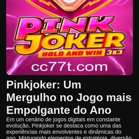
Pinkjoker: Um
Mergulho no Jogo mais
Empolgante do Ano
Em um cenário de jogos digitais em constante
evolução, Pinkjoker se destaca como uma das
experiências mais envolventes e dinâmicas do
ano. Misturando elementos de estratégia, diversão