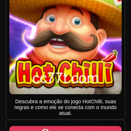
Descubra a emoção do jogo HotChilli, suas
regras e como ele se conecta com o mundo
atual.