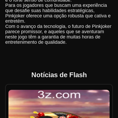
e o forte senso de comunidade.
Para os jogadores que buscam uma experiência
que desafie suas habilidades estratégicas,
Pinkjoker oferece uma opção robusta que cativa e
entretém.
Com o avanço da tecnologia, o futuro de Pinkjoker
parece promissor, e aqueles que se aventuram
neste jogo têm a garantia de muitas horas de
entretenimento de qualidade.
Notícias de Flash