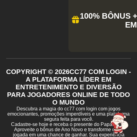
100% BÔNUS + 
EM
COPYRIGHT ©
2026
CC77 COM LOGIN -
A PLATAFORMA LÍDER EM
ENTRETENIMENTO E DIVERSÃO
PARA JOGADORES ONLINE DE TODO
O MUNDO
Descubra a magia do cc77 com login com jogos
emocionantes, promoções imperdíveis e uma plataforma
segura feita para você.
Cadastre-se hoje e receba o presente do Papai Noel!
Aproveite o bônus de Ano Novo e transforme cada
jogada em uma chance de ganhar. Sua experiência