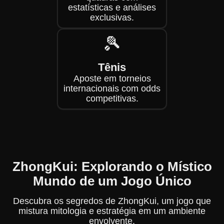
estatísticas e análises
exclusivas.
🎾
Tênis
Aposte em torneios
internacionais com odds
competitivas.
ZhongKui: Explorando o Místico
Mundo de um Jogo Único
Descubra os segredos de ZhongKui, um jogo que
mistura mitologia e estratégia em um ambiente
envolvente.