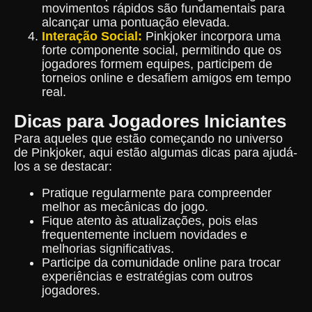
movimentos rápidos são fundamentais para
alcançar uma pontuação elevada.
Interação Social:
Pinkjoker incorpora uma
forte componente social, permitindo que os
jogadores formem equipes, participem de
torneios online e desafiem amigos em tempo
real.
Dicas para Jogadores Iniciantes
Para aqueles que estão começando no universo
de Pinkjoker, aqui estão algumas dicas para ajudá-
los a se destacar:
Pratique regularmente para compreender
melhor as mecânicas do jogo.
Fique atento às atualizações, pois elas
frequentemente incluem novidades e
melhorias significativas.
Participe da comunidade online para trocar
experiências e estratégias com outros
jogadores.