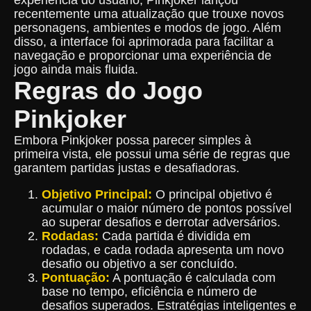
experiência do usuário, Pinkjoker lançou
recentemente uma atualização que trouxe novos
personagens, ambientes e modos de jogo. Além
disso, a interface foi aprimorada para facilitar a
navegação e proporcionar uma experiência de
jogo ainda mais fluida.
Regras do Jogo
Pinkjoker
Embora Pinkjoker possa parecer simples à
primeira vista, ele possui uma série de regras que
garantem partidas justas e desafiadoras.
Objetivo Principal:
O principal objetivo é
acumular o maior número de pontos possível
ao superar desafios e derrotar adversários.
Rodadas:
Cada partida é dividida em
rodadas, e cada rodada apresenta um novo
desafio ou objetivo a ser concluído.
Pontuação:
A pontuação é calculada com
base no tempo, eficiência e número de
desafios superados. Estratégias inteligentes e