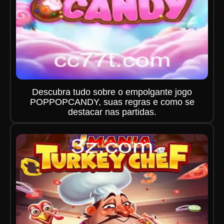
Descubra tudo sobre o empolgante jogo
POPPOPCANDY, suas regras e como se
destacar nas partidas.