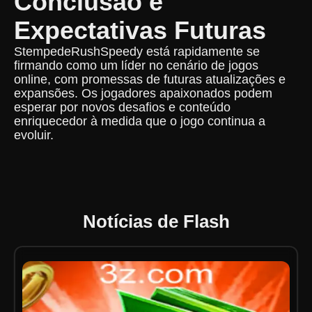
Conclusão e
Expectativas Futuras
StempedeRushSpeedy está rapidamente se
firmando como um líder no cenário de jogos
online, com promessas de futuras atualizações e
expansões. Os jogadores apaixonados podem
esperar por novos desafios e conteúdo
enriquecedor à medida que o jogo continua a
evoluir.
Notícias de Flash