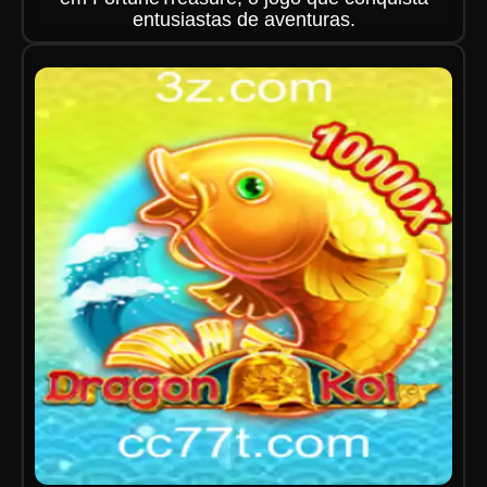
entusiastas de aventuras.