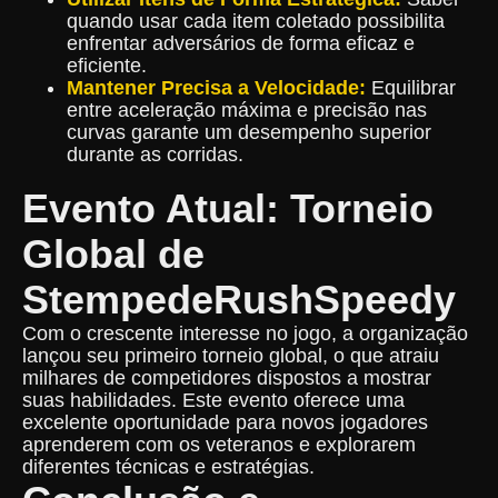
quando usar cada item coletado possibilita
enfrentar adversários de forma eficaz e
eficiente.
Mantener Precisa a Velocidade:
Equilibrar
entre aceleração máxima e precisão nas
curvas garante um desempenho superior
durante as corridas.
Evento Atual: Torneio
Global de
StempedeRushSpeedy
Com o crescente interesse no jogo, a organização
lançou seu primeiro torneio global, o que atraiu
milhares de competidores dispostos a mostrar
suas habilidades. Este evento oferece uma
excelente oportunidade para novos jogadores
aprenderem com os veteranos e explorarem
diferentes técnicas e estratégias.