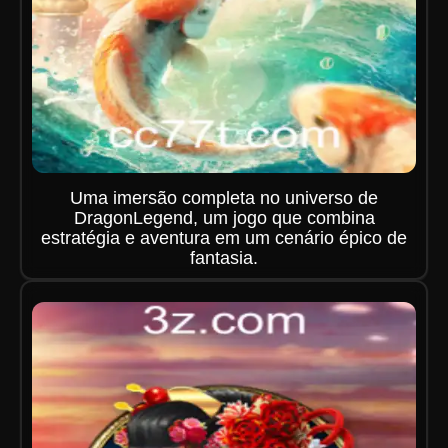
Uma imersão completa no universo de
DragonLegend, um jogo que combina
estratégia e aventura em um cenário épico de
fantasia.