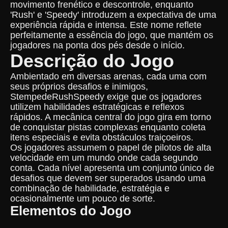
movimento frenético e descontrole, enquanto
'Rush' e 'Speedy' introduzem a expectativa de uma
experiência rápida e intensa. Este nome reflete
perfeitamente a essência do jogo, que mantém os
jogadores na ponta dos pés desde o início.
Descrição do Jogo
Ambientado em diversas arenas, cada uma com
seus próprios desafios e inimigos,
StempedeRushSpeedy exige que os jogadores
utilizem habilidades estratégicas e reflexos
rápidos. A mecânica central do jogo gira em torno
de conquistar pistas complexas enquanto coleta
itens especiais e evita obstáculos traiçoeiros.
Os jogadores assumem o papel de pilotos de alta
velocidade em um mundo onde cada segundo
conta. Cada nível apresenta um conjunto único de
desafios que devem ser superados usando uma
combinação de habilidade, estratégia e
ocasionalmente um pouco de sorte.
Elementos do Jogo