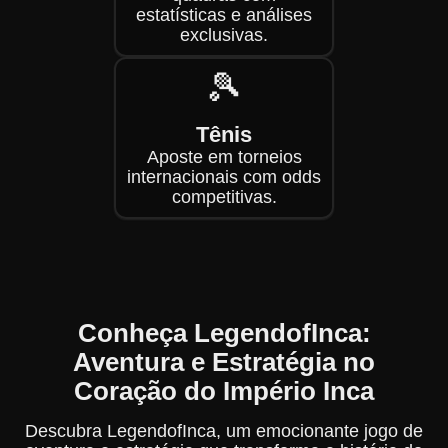
estatísticas e análises
exclusivas.
🎾
Tênis
Aposte em torneios
internacionais com odds
competitivas.
Conheça LegendofInca:
Aventura e Estratégia no
Coração do Império Inca
Descubra LegendofInca, um emocionante jogo de