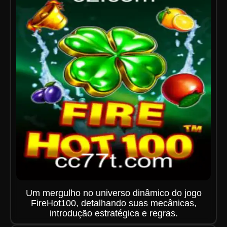
Um mergulho no universo dinâmico do jogo
FireHot100, detalhando suas mecânicas,
introdução estratégica e regras.