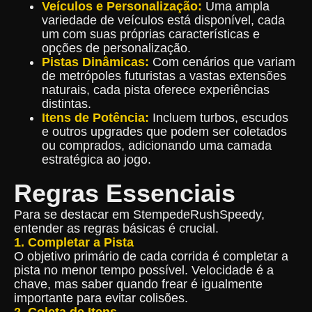
Veículos e Personalização:
Uma ampla
variedade de veículos está disponível, cada
um com suas próprias características e
opções de personalização.
Pistas Dinâmicas:
Com cenários que variam
de metrópoles futuristas a vastas extensões
naturais, cada pista oferece experiências
distintas.
Itens de Potência:
Incluem turbos, escudos
e outros upgrades que podem ser coletados
ou comprados, adicionando uma camada
estratégica ao jogo.
Regras Essenciais
Para se destacar em StempedeRushSpeedy,
entender as regras básicas é crucial.
1. Completar a Pista
O objetivo primário de cada corrida é completar a
pista no menor tempo possível. Velocidade é a
chave, mas saber quando frear é igualmente
importante para evitar colisões.