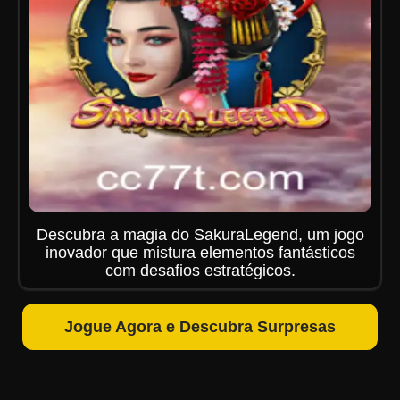
Descubra a magia do SakuraLegend, um jogo
inovador que mistura elementos fantásticos
com desafios estratégicos.
Jogue Agora e Descubra Surpresas