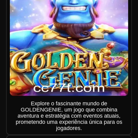
Explore o fascinante mundo de
GOLDENGENIE, um jogo que combina
aventura e estratégia com eventos atuais,
prometendo uma experiência única para os
jogadores.