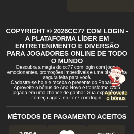
COPYRIGHT ©
2026
CC77 COM LOGIN -
A PLATAFORMA LÍDER EM
ENTRETENIMENTO E DIVERSÃO
PARA JOGADORES ONLINE DE TODO
O MUNDO
Descubra a magia do cc77 com login com jogos
emocionantes, promoções imperdíveis e uma plataforma
segura feita para você.
Cadastre-se hoje e receba o presente do Papai Noel!
Aproveite o bônus de Ano Novo e transforme cada
Aproveite
jogada em uma chance de ganhar. Sua experiência
começa agora no cc77 com login!
o bônus
MÉTODOS DE PAGAMENTO ACEITOS