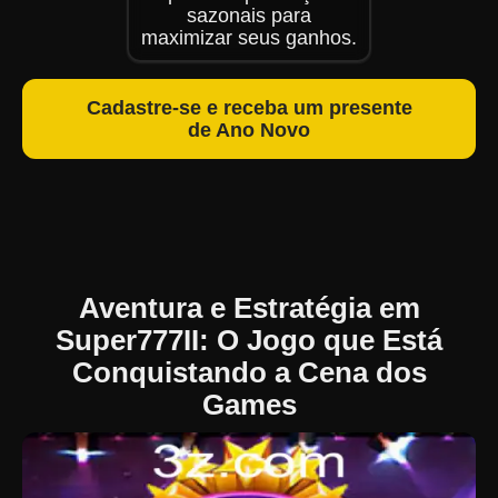
sazonais para
maximizar seus ganhos.
Cadastre-se e receba um presente
de Ano Novo
Aventura e Estratégia em
Super777II: O Jogo que Está
Conquistando a Cena dos
Games