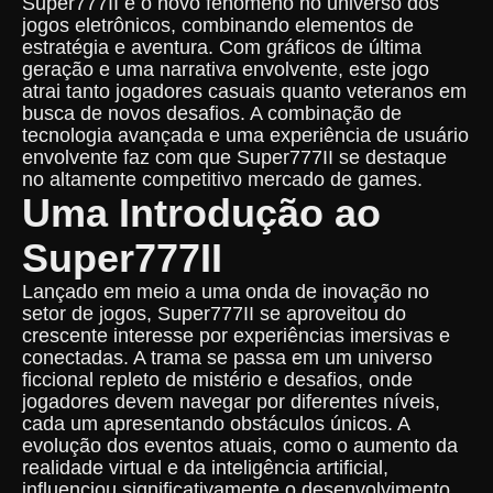
Super777II é o novo fenômeno no universo dos
jogos eletrônicos, combinando elementos de
estratégia e aventura. Com gráficos de última
geração e uma narrativa envolvente, este jogo
atrai tanto jogadores casuais quanto veteranos em
busca de novos desafios. A combinação de
tecnologia avançada e uma experiência de usuário
envolvente faz com que Super777II se destaque
no altamente competitivo mercado de games.
Uma Introdução ao
Super777II
Lançado em meio a uma onda de inovação no
setor de jogos, Super777II se aproveitou do
crescente interesse por experiências imersivas e
conectadas. A trama se passa em um universo
ficcional repleto de mistério e desafios, onde
jogadores devem navegar por diferentes níveis,
cada um apresentando obstáculos únicos. A
evolução dos eventos atuais, como o aumento da
realidade virtual e da inteligência artificial,
influenciou significativamente o desenvolvimento