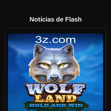
Notícias de Flash