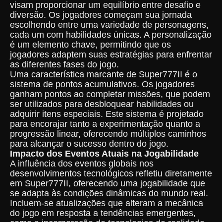
visam proporcionar um equilíbrio entre desafio e
diversão. Os jogadores começam sua jornada
escolhendo entre uma variedade de personagens,
cada um com habilidades únicas. A personalização
é um elemento chave, permitindo que os
jogadores adaptem suas estratégias para enfrentar
as diferentes fases do jogo.
Uma característica marcante de Super777II é o
sistema de pontos acumulativos. Os jogadores
ganham pontos ao completar missões, que podem
ser utilizados para desbloquear habilidades ou
adquirir itens especiais. Este sistema é projetado
para encorajar tanto a experimentação quanto a
progressão linear, oferecendo múltiplos caminhos
para alcançar o sucesso dentro do jogo.
Impacto dos Eventos Atuais na Jogabilidade
A influência dos eventos globais nos
desenvolvimentos tecnológicos refletiu diretamente
em Super777II, oferecendo uma jogabilidade que
se adapta às condições dinâmicas do mundo real.
Incluem-se atualizações que alteram a mecânica
do jogo em resposta a tendências emergentes,