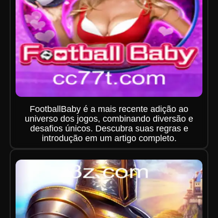
FootballBaby é a mais recente adição ao
universo dos jogos, combinando diversão e
desafios únicos. Descubra suas regras e
introdução em um artigo completo.