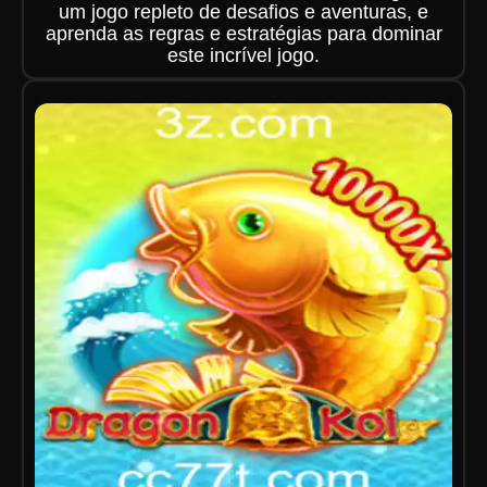
um jogo repleto de desafios e aventuras, e
aprenda as regras e estratégias para dominar
este incrível jogo.