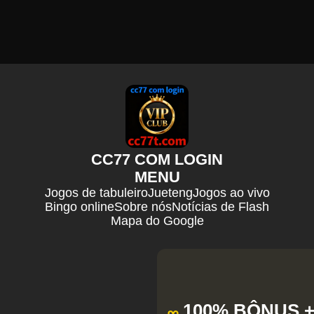
CC77 COM LOGIN
MENU
Jogos de tabuleiro
Jueteng
Jogos ao vivo
Bingo online
Sobre nós
Notícias de Flash
Mapa do Google
100% BÔNUS + 