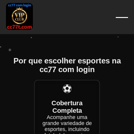
❄
❄
❄
❄
❄
❄
Por que escolher esportes na
❄
❄
cc77 com login
❄
❄
⚽
❄
❄
Cobertura
Completa
Acompanhe uma
grande variedade de
esportes, incluindo