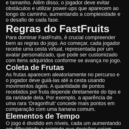
e tamanho. Além disso, o jogador deve evitar
obstáculos e utilizar power-ups que aparecem ao
longo do caminho, aumentando a complexidade e
o desafio de cada fase.
Regras do FastFruits
Para dominar FastFruits, é crucial compreender
bem as regras do jogo. Ao começar, cada jogador
recebe uma cesta virtual, representada por um
avatar personalizado, que pode ser customizado
com itens adquiridos conforme se avança no jogo.
Coleta de Frutas
As frutas aparecem aleatoriamente no percurso e
o jogador deve guiá-las até a cesta usando
movimentos ágeis. A quantidade de pontos
recebidos por fruta depende diretamente do tipo e
da raridade dela. Por exemplo, a aparência de
uma rara ‘Dragonfruit’ concede mais pontos em
comparação com uma banana comum.
Elementos de Tempo
O jogo é dividido em níveis, cada um aumentando