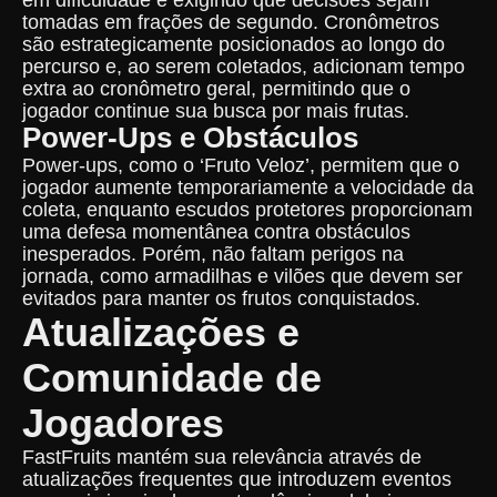
em dificuldade e exigindo que decisões sejam
tomadas em frações de segundo. Cronômetros
são estrategicamente posicionados ao longo do
percurso e, ao serem coletados, adicionam tempo
extra ao cronômetro geral, permitindo que o
jogador continue sua busca por mais frutas.
Power-Ups e Obstáculos
Power-ups, como o ‘Fruto Veloz’, permitem que o
jogador aumente temporariamente a velocidade da
coleta, enquanto escudos protetores proporcionam
uma defesa momentânea contra obstáculos
inesperados. Porém, não faltam perigos na
jornada, como armadilhas e vilões que devem ser
evitados para manter os frutos conquistados.
Atualizações e
Comunidade de
Jogadores
FastFruits mantém sua relevância através de
atualizações frequentes que introduzem eventos