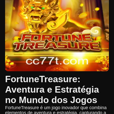
FortuneTreasure:
Aventura e Estratégia
no Mundo dos Jogos
FortuneTreasure é um jogo inovador que combina
elementos de aventura e estratégia, capturando a