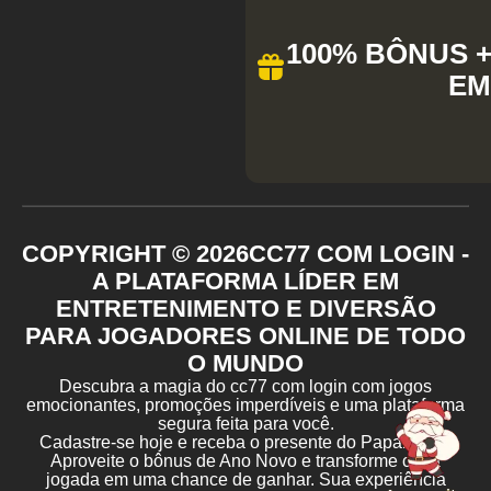
100% BÔNUS + 
EM
COPYRIGHT ©
2026
CC77 COM LOGIN -
A PLATAFORMA LÍDER EM
ENTRETENIMENTO E DIVERSÃO
PARA JOGADORES ONLINE DE TODO
O MUNDO
Descubra a magia do cc77 com login com jogos
emocionantes, promoções imperdíveis e uma plataforma
segura feita para você.
Cadastre-se hoje e receba o presente do Papai Noel!
Aproveite o bônus de Ano Novo e transforme cada
jogada em uma chance de ganhar. Sua experiência