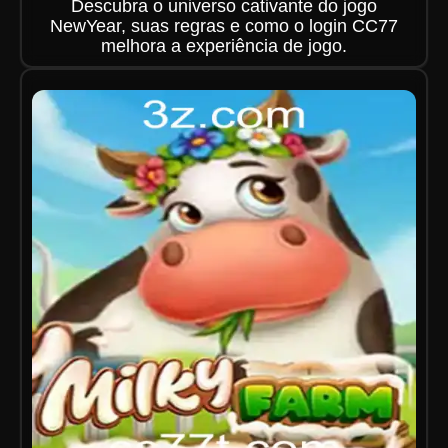
Descubra o universo cativante do jogo
NewYear, suas regras e como o login CC77
melhora a experiência de jogo.