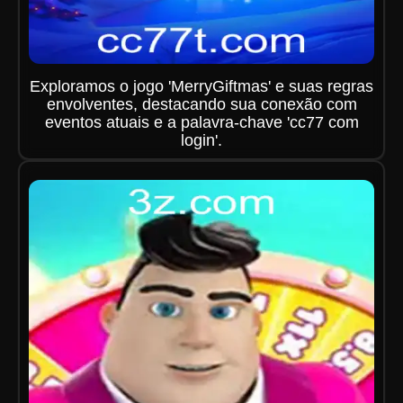
Exploramos o jogo 'MerryGiftmas' e suas regras
envolventes, destacando sua conexão com
eventos atuais e a palavra-chave 'cc77 com
login'.