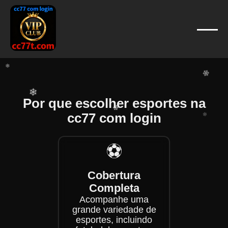
❄
❄
❄
❄
❄
❄
❄
❄
Por que escolher esportes na
❄
cc77 com login
❄
❄
⚽
❄
❄
Cobertura
Completa
Acompanhe uma
grande variedade de
esportes, incluindo