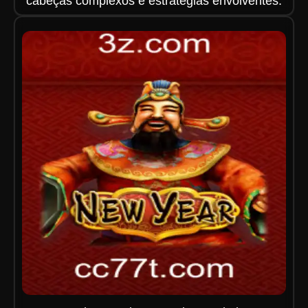
cabeças complexos e estratégias envolventes.