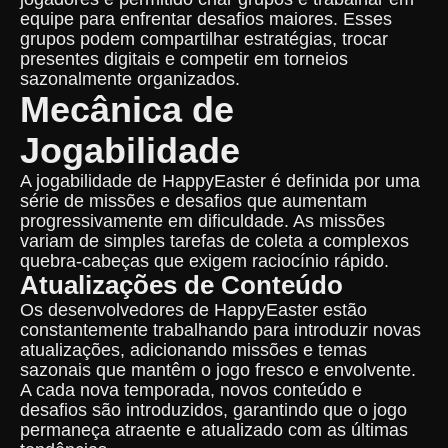
equipe para enfrentar desafios maiores. Esses
grupos podem compartilhar estratégias, trocar
presentes digitais e competir em torneios
sazonalmente organizados.
Mecânica de
Jogabilidade
A jogabilidade de HappyEaster é definida por uma
série de missões e desafios que aumentam
progressivamente em dificuldade. As missões
variam de simples tarefas de coleta a complexos
quebra-cabeças que exigem raciocínio rápido.
Atualizações de Conteúdo
Os desenvolvedores de HappyEaster estão
constantemente trabalhando para introduzir novas
atualizações, adicionando missões e temas
sazonais que mantêm o jogo fresco e envolvente.
A cada nova temporada, novos conteúdo e
desafios são introduzidos, garantindo que o jogo
permaneça atraente e atualizado com as últimas