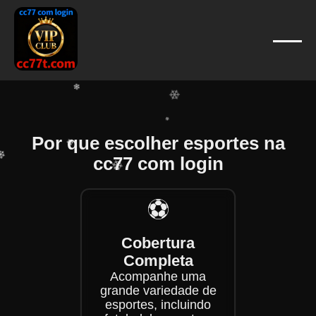
❄
❄
❄
❄
Por que escolher esportes na
❄
❄
cc77 com login
❄
⚽
❄
❄
❄
Cobertura
Completa
Acompanhe uma
grande variedade de
esportes, incluindo