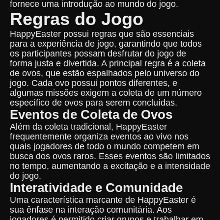
fornece uma introdução ao mundo do jogo.
Regras do Jogo
HappyEaster possui regras que são essenciais
para a experiência de jogo, garantindo que todos
os participantes possam desfrutar do jogo de
forma justa e divertida. A principal regra é a coleta
de ovos, que estão espalhados pelo universo do
jogo. Cada ovo possui pontos diferentes, e
algumas missões exigem a coleta de um número
específico de ovos para serem concluídas.
Eventos de Coleta de Ovos
Além da coleta tradicional, HappyEaster
frequentemente organiza eventos ao vivo nos
quais jogadores de todo o mundo competem em
busca dos ovos raros. Esses eventos são limitados
no tempo, aumentando a excitação e a intensidade
do jogo.
Interatividade e Comunidade
Uma característica marcante de HappyEaster é
sua ênfase na interação comunitária. Aos
jogadores é permitido criar grupos e trabalhar em