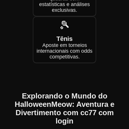
estatísticas e análises
exclusivas.
🎾
Tênis
Aposte em torneios
internacionais com odds
competitivas.
Explorando o Mundo do
HalloweenMeow: Aventura e
Divertimento com cc77 com
login