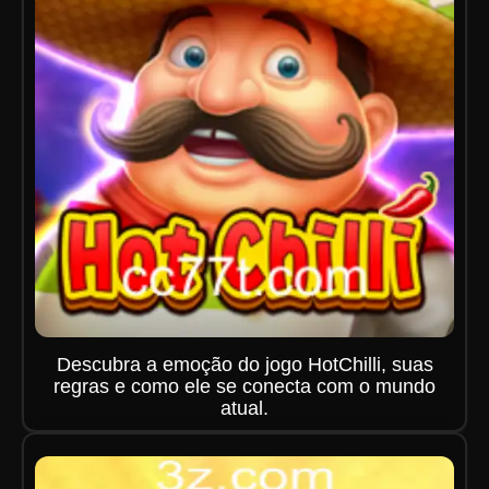
Descubra a emoção do jogo HotChilli, suas
regras e como ele se conecta com o mundo
atual.