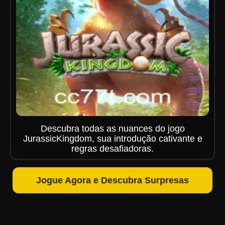
Descubra todas as nuances do jogo
JurassicKingdom, sua introdução cativante e
regras desafiadoras.
Jogue Agora e Descubra Surpresas