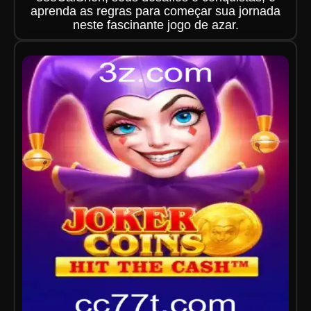
aprenda as regras para começar sua jornada
neste fascinante jogo de azar.