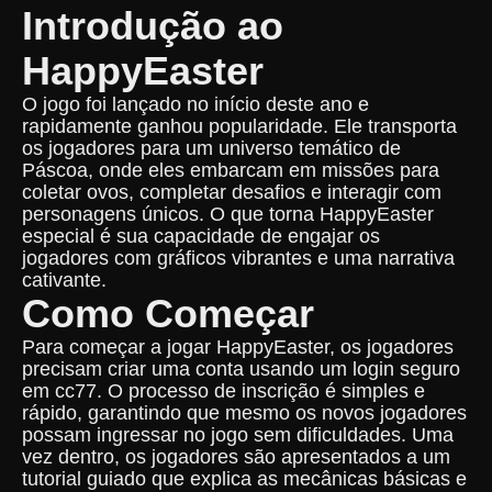
Introdução ao
HappyEaster
O jogo foi lançado no início deste ano e
rapidamente ganhou popularidade. Ele transporta
os jogadores para um universo temático de
Páscoa, onde eles embarcam em missões para
coletar ovos, completar desafios e interagir com
personagens únicos. O que torna HappyEaster
especial é sua capacidade de engajar os
jogadores com gráficos vibrantes e uma narrativa
cativante.
Como Começar
Para começar a jogar HappyEaster, os jogadores
precisam criar uma conta usando um login seguro
em cc77. O processo de inscrição é simples e
rápido, garantindo que mesmo os novos jogadores
possam ingressar no jogo sem dificuldades. Uma
vez dentro, os jogadores são apresentados a um
tutorial guiado que explica as mecânicas básicas e