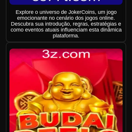
Explore o universo de JokerCoins, um jogo
emocionante no cenário dos jogos online.
Descubra sua introdução, regras, estratégias e
como eventos atuais influenciam esta dinâmica
plataforma.