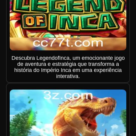
Descubra LegendofInca, um emocionante jogo
de aventura e estratégia que transforma a
história do Império Inca em uma experiência
interativa.