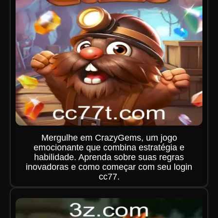
Mergulhe em CrazyGems, um jogo
emocionante que combina estratégia e
habilidade. Aprenda sobre suas regras
inovadoras e como começar com seu login
cc77.