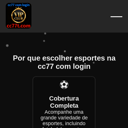
❄
❄
❄
❄
Por que escolher esportes na
❄
cc77 com login
❄
❄
❄
❄
⚽
❄
Cobertura
Completa
Acompanhe uma
grande variedade de
esportes, incluindo