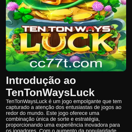
Introdução ao
TenTonWaysLuck
TenTonWaysLuck é um jogo empolgante que tem
capturado a atenção dos entusiastas de jogos ao
redor do mundo. Este jogo oferece uma
combinação única de sorte e estratégia,
proporcionando uma experiência inovadora para
os jogadores. Com o aumento da popularidade