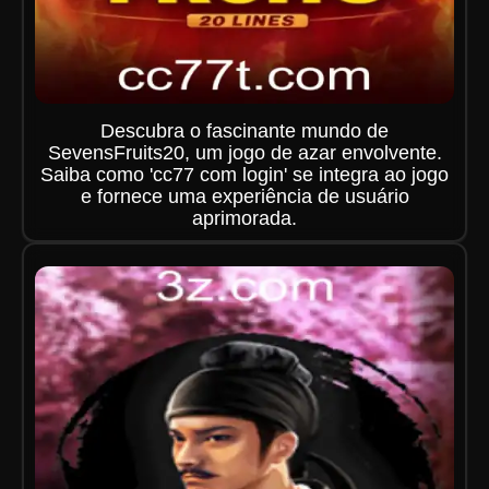
Descubra o fascinante mundo de
SevensFruits20, um jogo de azar envolvente.
Saiba como 'cc77 com login' se integra ao jogo
e fornece uma experiência de usuário
aprimorada.