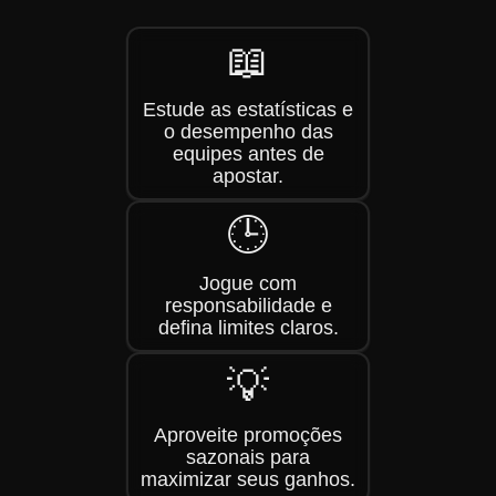
📖
Estude as estatísticas e
o desempenho das
equipes antes de
apostar.
🕒
Jogue com
responsabilidade e
defina limites claros.
💡
Aproveite promoções
sazonais para
maximizar seus ganhos.