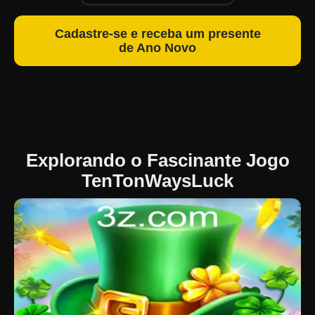
Cadastre-se e receba um presente
de Ano Novo
Explorando o Fascinante Jogo
TenTonWaysLuck