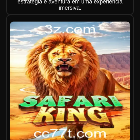
estratégia e aventura em uma experiência
imersiva.