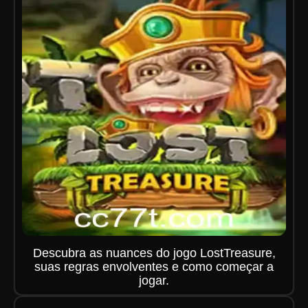
Descubra as nuances do jogo LostTreasure,
suas regras envolventes e como começar a
jogar.