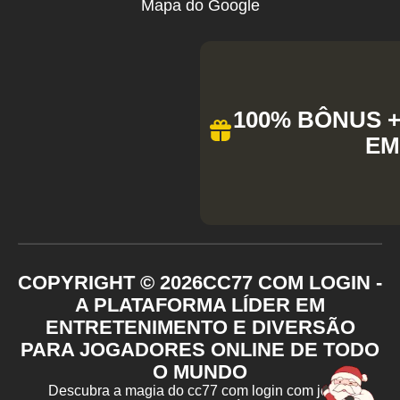
Mapa do Google
100% BÔNUS + 
EM
COPYRIGHT ©
2026
CC77 COM LOGIN -
A PLATAFORMA LÍDER EM
ENTRETENIMENTO E DIVERSÃO
PARA JOGADORES ONLINE DE TODO
O MUNDO
Descubra a magia do cc77 com login com jogos