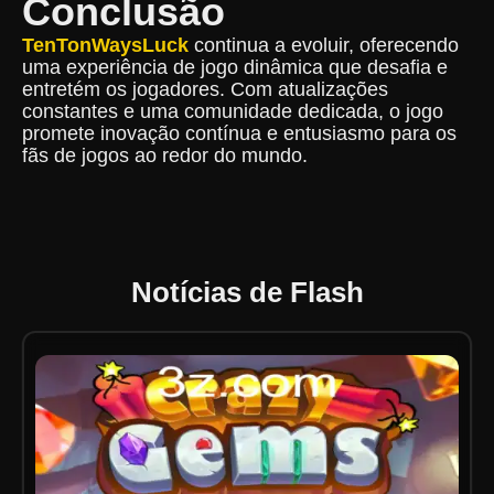
Conclusão
TenTonWaysLuck
continua a evoluir, oferecendo
uma experiência de jogo dinâmica que desafia e
entretém os jogadores. Com atualizações
constantes e uma comunidade dedicada, o jogo
promete inovação contínua e entusiasmo para os
fãs de jogos ao redor do mundo.
Notícias de Flash