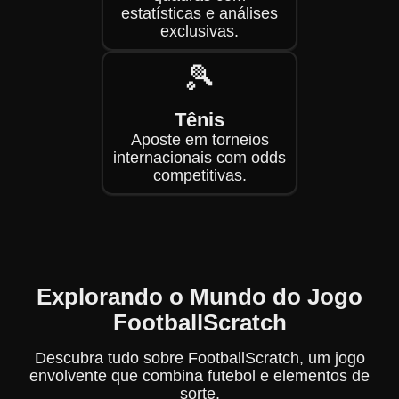
estatísticas e análises
exclusivas.
🎾
Tênis
Aposte em torneios
internacionais com odds
competitivas.
Explorando o Mundo do Jogo
FootballScratch
Descubra tudo sobre FootballScratch, um jogo
envolvente que combina futebol e elementos de
sorte.