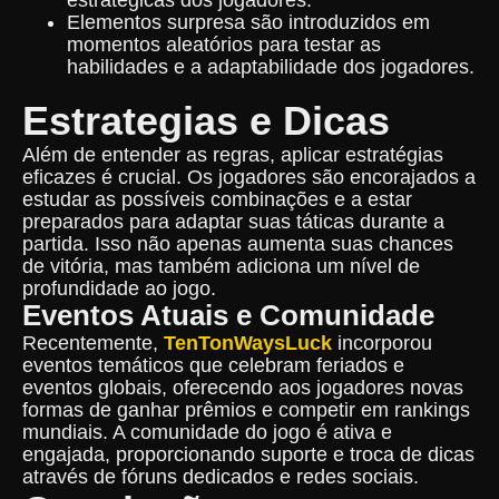
estratégicas dos jogadores.
Elementos surpresa são introduzidos em
momentos aleatórios para testar as
habilidades e a adaptabilidade dos jogadores.
Estrategias e Dicas
Além de entender as regras, aplicar estratégias
eficazes é crucial. Os jogadores são encorajados a
estudar as possíveis combinações e a estar
preparados para adaptar suas táticas durante a
partida. Isso não apenas aumenta suas chances
de vitória, mas também adiciona um nível de
profundidade ao jogo.
Eventos Atuais e Comunidade
Recentemente,
TenTonWaysLuck
incorporou
eventos temáticos que celebram feriados e
eventos globais, oferecendo aos jogadores novas
formas de ganhar prêmios e competir em rankings
mundiais. A comunidade do jogo é ativa e
engajada, proporcionando suporte e troca de dicas
através de fóruns dedicados e redes sociais.