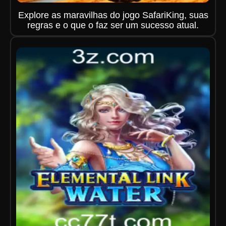
Explore as maravilhas do jogo SafariKing, suas
regras e o que o faz ser um sucesso atual.