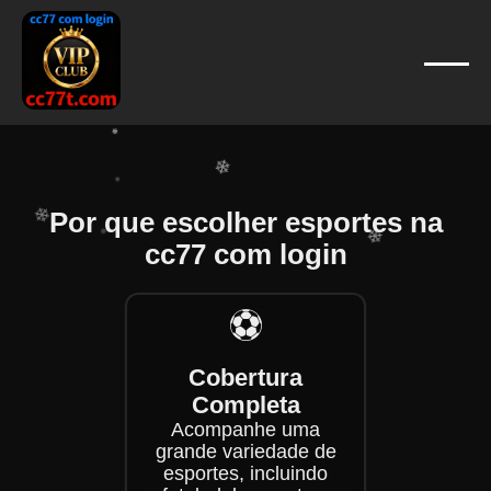
❄
❄
❄
❄
❄
❄
❄
Por que escolher esportes na
cc77 com login
❄
❄
❄
⚽
❄
❄
Cobertura
Completa
Acompanhe uma
grande variedade de
esportes, incluindo