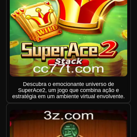
Descubra o emocionante universo de
SuperAce2, um jogo que combina ação e
estratégia em um ambiente virtual envolvente.