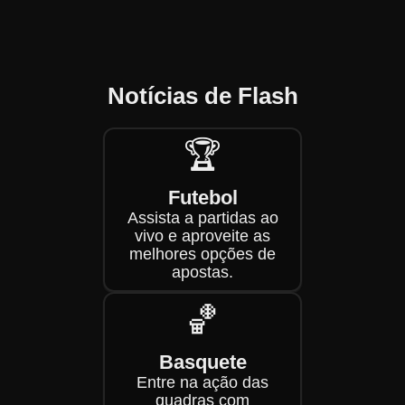
Notícias de Flash
🏆
Futebol
Assista a partidas ao
vivo e aproveite as
melhores opções de
apostas.
🏀
Basquete
Entre na ação das
quadras com