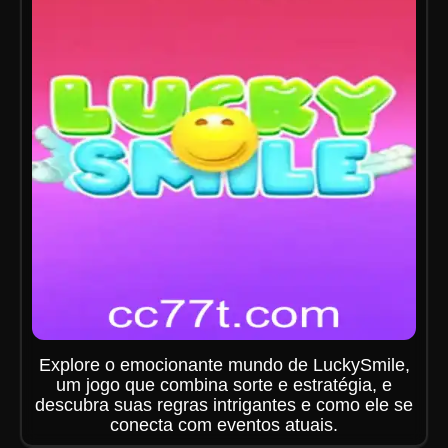
Explore o emocionante mundo de LuckySmile,
um jogo que combina sorte e estratégia, e
descubra suas regras intrigantes e como ele se
conecta com eventos atuais.