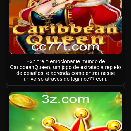
Explore o emocionante mundo de
CaribbeanQueen, um jogo de estratégia repleto
de desafios, e aprenda como entrar nesse
universo através do login cc77 com.