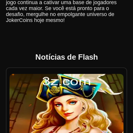
jogo continua a cativar uma base de jogadores
cada vez maior. Se você está pronto para o
desafio, mergulhe no empolgante universo de
JokerCoins hoje mesmo!
Notícias de Flash