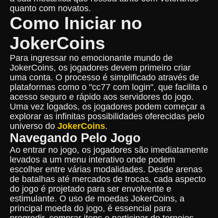
quanto com novatos.
Como Iniciar no
JokerCoins
Para ingressar no emocionante mundo de
JokerCoins, os jogadores devem primeiro criar
uma conta. O processo é simplificado através de
plataformas como o "cc77 com login", que facilita o
acesso seguro e rápido aos servidores do jogo.
Uma vez logados, os jogadores podem começar a
explorar as infinitas possibilidades oferecidas pelo
universo do
JokerCoins
.
Navegando Pelo Jogo
Ao entrar no jogo, os jogadores são imediatamente
levados a um menu interativo onde podem
escolher entre várias modalidades. Desde arenas
de batalhas até mercados de trocas, cada aspecto
do jogo é projetado para ser envolvente e
estimulante. O uso de moedas JokerCoins, a
principal moeda do jogo, é essencial para