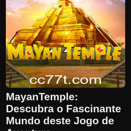
MayanTemple:
Descubra o Fascinante
Mundo deste Jogo de