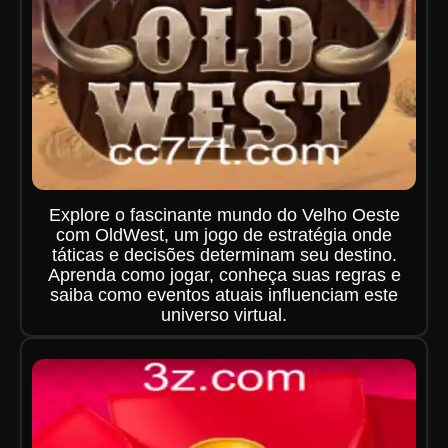
Explore o fascinante mundo do Velho Oeste
com OldWest, um jogo de estratégia onde
táticas e decisões determinam seu destino.
Aprenda como jogar, conheça suas regras e
saiba como eventos atuais influenciam este
universo virtual.