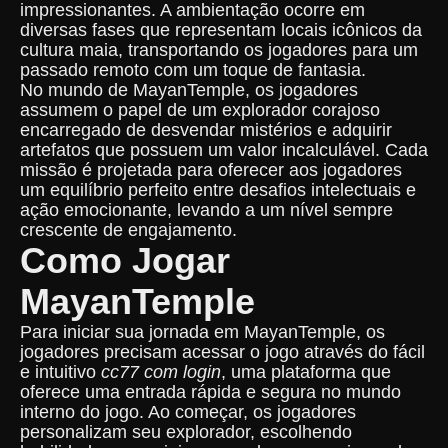
impressionantes. A ambientação ocorre em
diversas fases que representam locais icônicos da
cultura maia, transportando os jogadores para um
passado remoto com um toque de fantasia.
No mundo de MayanTemple, os jogadores
assumem o papel de um explorador corajoso
encarregado de desvendar mistérios e adquirir
artefatos que possuem um valor incalculável. Cada
missão é projetada para oferecer aos jogadores
um equilíbrio perfeito entre desafios intelectuais e
ação emocionante, levando a um nível sempre
crescente de engajamento.
Como Jogar
MayanTemple
Para iniciar sua jornada em MayanTemple, os
jogadores precisam acessar o jogo através do fácil
e intuitivo
cc77 com login
, uma plataforma que
oferece uma entrada rápida e segura no mundo
interno do jogo. Ao começar, os jogadores
personalizam seu explorador, escolhendo