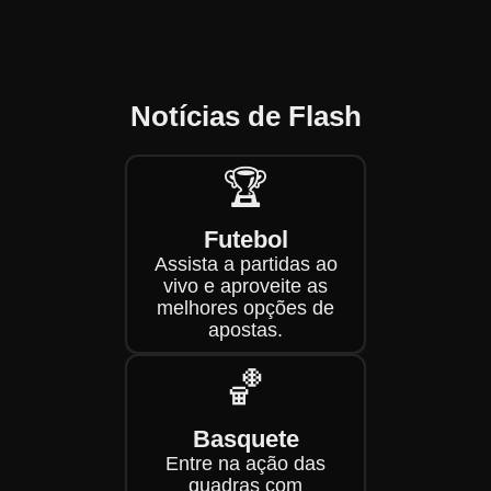
Notícias de Flash
🏆
Futebol
Assista a partidas ao
vivo e aproveite as
melhores opções de
apostas.
🏀
Basquete
Entre na ação das
quadras com