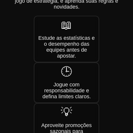
jogo de estratégia, e aprenda suas regras e
novidades.
📖
Estude as estatísticas e
o desempenho das
equipes antes de
apostar.
🕒
Jogue com
responsabilidade e
defina limites claros.
💡
Aproveite promoções
sazonais para