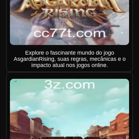
Explore o fascinante mundo do jogo
AsgardianRising, suas regras, mecânicas e o
impacto atual nos jogos online.