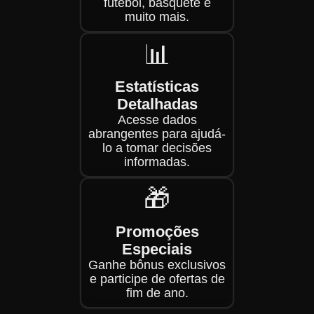
futebol, basquete e
muito mais.
📊
Estatísticas
Detalhadas
Acesse dados
abrangentes para ajudá-
lo a tomar decisões
informadas.
🎁
Promoções
Especiais
Ganhe bônus exclusivos
e participe de ofertas de
fim de ano.