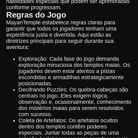
habilidades especiais que podem ser aprimoradas
conforme progressam.
Regras do Jogo
MayanTemple estabelece regras claras para
garantir que todos os jogadores tenham uma
experiência justa e divertida. Aqui estão as
diretrizes principais para seguir durante sua
aventura:
Exploração: Cada fase do jogo demanda
exploração minuciosa dos templos maias. Os
jogadores devem estar atentos a pistas
escondidas e armadilhas estrategicamente
posicionadas.
Decifrando Puzzles: Os quebra-cabeças são
centrais no jogo. Eles exigem lógica,
observação e, ocasionalmente, conhecimento
dos mistérios maias para serem resolvidos
com sucesso.
Coleta de Artefatos: Os artefatos ocultos
dentro dos templos contêm poderes
especiais. Juntar todas as peças de uma