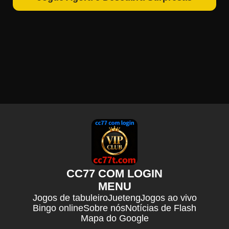
CC77 COM LOGIN
MENU
Jogos de tabuleiro
Jueteng
Jogos ao vivo
Bingo online
Sobre nós
Notícias de Flash
Mapa do Google