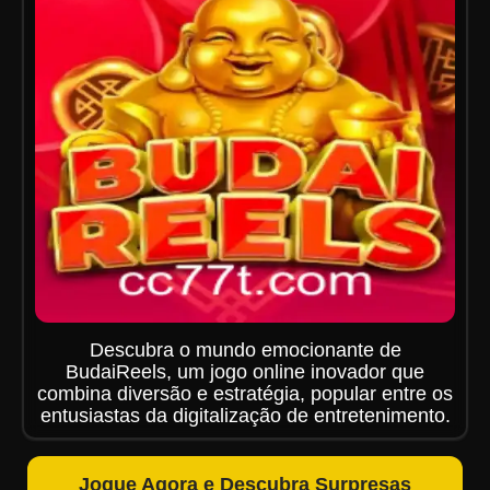
Descubra o mundo emocionante de
BudaiReels, um jogo online inovador que
combina diversão e estratégia, popular entre os
entusiastas da digitalização de entretenimento.
Jogue Agora e Descubra Surpresas