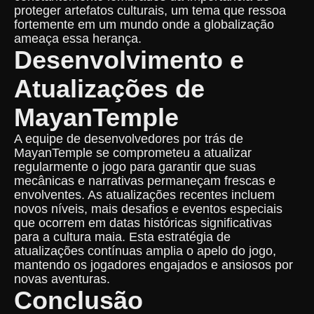
proteger artefatos culturais, um tema que ressoa
fortemente em um mundo onde a globalização
ameaça essa herança.
Desenvolvimento e
Atualizações de
MayanTemple
A equipe de desenvolvedores por trás de
MayanTemple se comprometeu a atualizar
regularmente o jogo para garantir que suas
mecânicas e narrativas permaneçam frescas e
envolventes. As atualizações recentes incluem
novos níveis, mais desafios e eventos especiais
que ocorrem em datas históricas significativas
para a cultura maia. Esta estratégia de
atualizações contínuas amplia o apelo do jogo,
mantendo os jogadores engajados e ansiosos por
novas aventuras.
Conclusão