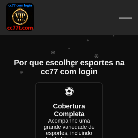
❄
❄
❄
❄
❄
Por que escolher esportes na
❄
❄
cc77 com login
❄
❄
❄
⚽
❄
❄
Cobertura
Completa
Acompanhe uma
grande variedade de
esportes, incluindo