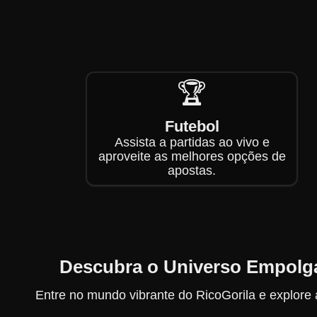
🏆
Futebol
Assista a partidas ao vivo e
aproveite as melhores opções de
apostas.
Descubra o Universo Empolga
Entre no mundo vibrante do RicoGorila e explore 