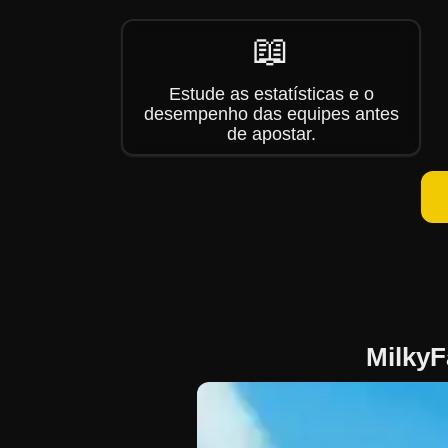
📖
Estude as estatísticas e o
desempenho das equipes antes
de apostar.
MilkyF