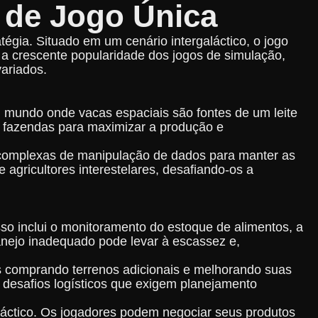
 de Jogo Única
gia. Situado em um cenário intergaláctico, o jogo
 a crescente popularidade dos jogos de simulação,
ariados.
 mundo onde vacas espaciais são fontes de um leite
uas fazendas para maximizar a produção e
s complexas de manipulação de dados para manter as
 agricultores interestelares, desafiando-os a
o inclui o monitoramento do estoque de alimentos, a
anejo inadequado pode levar à escassez e,
 comprando terrenos adicionais e melhorando suas
desafios logísticos que exigem planejamento
áctico. Os jogadores podem negociar seus produtos