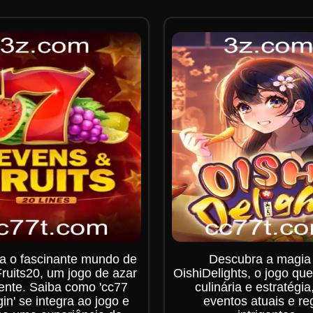
a o fascinante mundo de
Descubra a magia
uits20, um jogo de azar
OishiDelights, o jogo qu
ente. Saiba como 'cc77
culinária e estratégi
in' se integra ao jogo e
eventos atuais e re