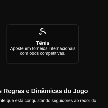
🎾
Tênis
Aposte em torneios internacionais
com odds competitivas.
s Regras e Dinâmicas do Jogo
ante que está conquistando seguidores ao redor do