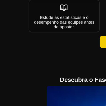
📖
Estude as estatísticas e o
desempenho das equipes antes
de apostar.
Descubra o Fas