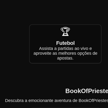
🏆
Futebol
Assista a partidas ao vivo e
aproveite as melhores opções de
apostas.
BookOfPrieste
Descubra a emocionante aventura de BookOfPriestess