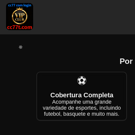
❄
❄
❄
❄
Por 
⚽
❄
Cobertura Completa
Acompanhe uma grande
variedade de esportes, incluindo
futebol, basquete e muito mais.