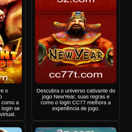
re o
Descubra o universo cativante do
o
jogo NewYear, suas regras e
 como a
como o login CC77 melhora a
login se
experiência de jogo.
irtual.