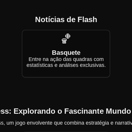
Notícias de Flash
🏀
Basquete
Entre na ação das quadras com
estatísticas e análises exclusivas.
ss: Explorando o Fascinante Mund
, um jogo envolvente que combina estratégia e narrat